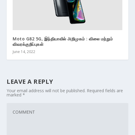
Moto G82 5G, இந்தியாவில் அறிமுகம் : விலை மற்றும்
விவரக்குறிப்புகள்
June 14, 2022
LEAVE A REPLY
Your email address will not be published.
Required fields are
marked
*