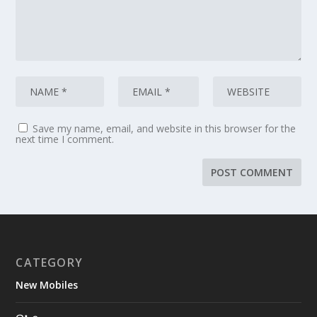
Save my name, email, and website in this browser for the
next time I comment.
CATEGORY
New Mobiles