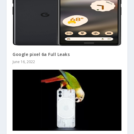
Google pixel 6a Full Leaks
June 16, 2022