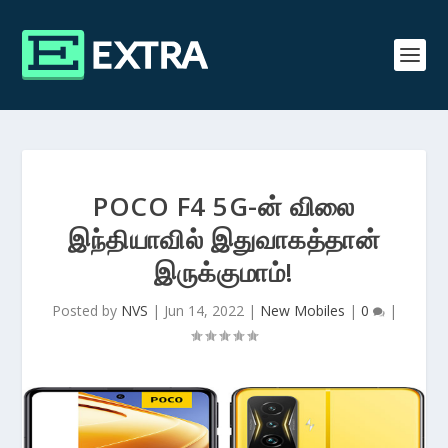
POCO F4 5G-ன் விலை
இந்தியாவில் இதுவாகத்தான்
இருக்குமாம்!
Posted by
NVS
|
Jun 14, 2022
|
New Mobiles
|
0
|