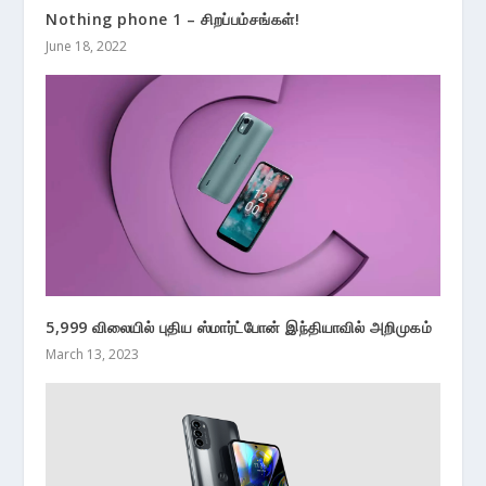
Nothing phone 1 – சிறப்பம்சங்கள்!
June 18, 2022
5,999 விலையில் புதிய ஸ்மார்ட்போன் இந்தியாவில் அறிமுகம்
March 13, 2023