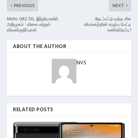
PREVIOUS
NEXT
Moto G82 5G, இந்தியாவில்
தேடப்பட்டு வந்த சீன
அறிமுகம் : விலை மற்றும்
விமானத்தின் கருப்பு பெட்டி
விவரக்குறிப்புகள்
கண்டுபிடிப்பு !
ABOUT THE AUTHOR
NVS
RELATED POSTS