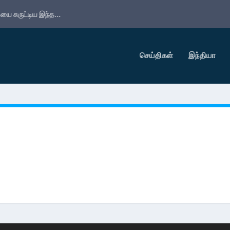
ை சுருட்டிய இந்த...
செய்திகள்
இந்தியா