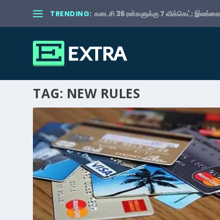
TRENDING:
கடைசி 36 ரன்களுக்கு 7 விக்கெட்; இலங்கைய
TAG:
NEW RULES