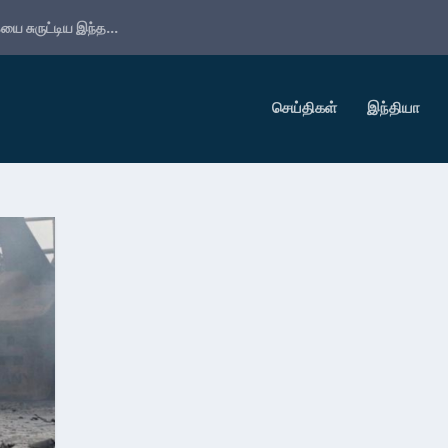
ை சுருட்டிய இந்த...
செய்திகள்
இந்தியா